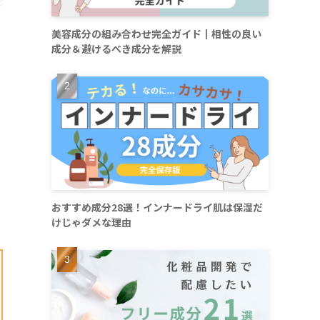
美容成分の組み合わせ完全ガイド┃相性の良い
成分＆避けるべき成分を解説
おすすめ成分28選！インナードライ肌は保湿だ
けじゃダメな理由