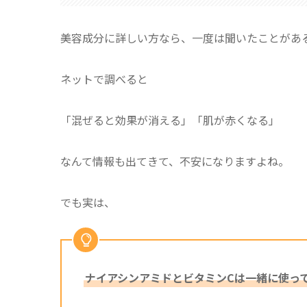
美容成分に詳しい方なら、一度は聞いたことがあ
ネットで調べると
「混ぜると効果が消える」「肌が赤くなる」
なんて情報も出てきて、不安になりますよね。
でも実は、
ナイアシンアミドとビタミンCは一緒に使って