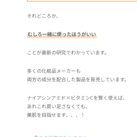
それどころか、
むしろ一緒に使ったほうがいい
ことが最新の研究でわかっています。
多くの化粧品メーカーも
両方の成分を配合した製品を発売しています。
ナイアシンアミド×ビタミンCを賢く使えば、
あれこれ買い足さなくても、
美肌を目指せます、、、！