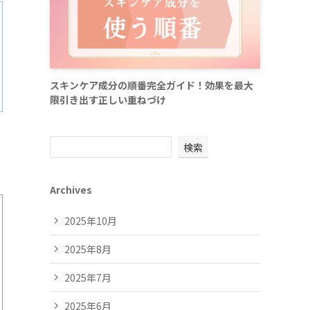
スキンケア成分の順番完全ガイド！効果を最大
限引き出す正しい重ねづけ
検索
Archives
2025年10月
2025年8月
2025年7月
2025年6月