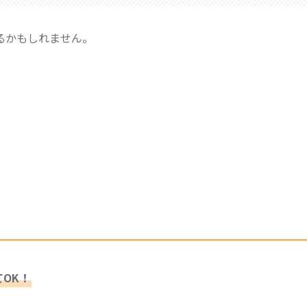
るかもしれません。
OK！