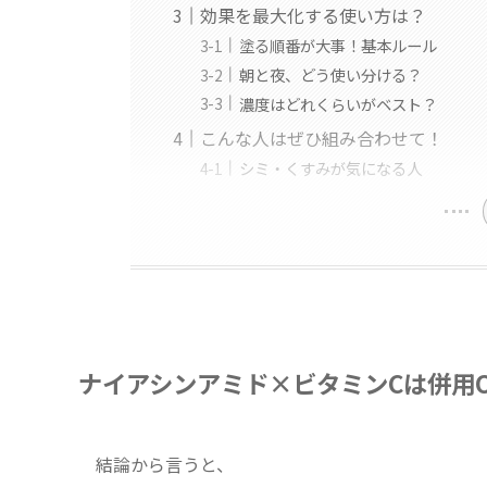
効果を最大化する使い方は？
塗る順番が大事！基本ルール
朝と夜、どう使い分ける？
濃度はどれくらいがベスト？
こんな人はぜひ組み合わせて！
シミ・くすみが気になる人
ナイアシンアミド×ビタミンCは併用
結論から言うと、