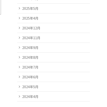
2025年5月
2025年4月
2024年12月
2024年11月
2024年9月
2024年8月
2024年7月
2024年6月
2024年5月
2024年4月