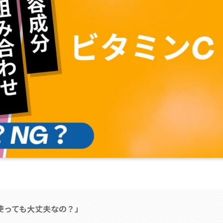
使っても大丈夫なの？」