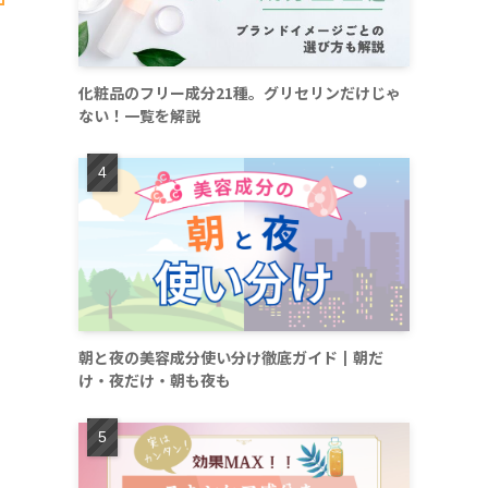
化粧品のフリー成分21種。グリセリンだけじゃ
ない！一覧を解説
朝と夜の美容成分使い分け徹底ガイド┃朝だ
け・夜だけ・朝も夜も