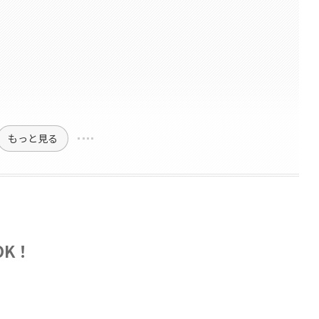
もっと見る
OK！