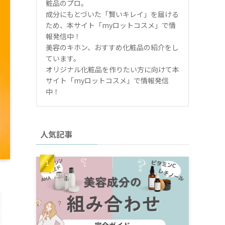
粧品のプロ。
成分にもとづいた「賢いキレイ」を届ける
ため、本サイト「myロットコスメ」で情
報発信中！
美容のキホン、おすすめ化粧品の紹介をし
ています。
オリジナル化粧品を作りたい方に向けて本
サイト「myロットコスメ」で情報発信
中！
人気記事