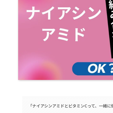
「ナイアシンアミドとビタミンCって、一緒に