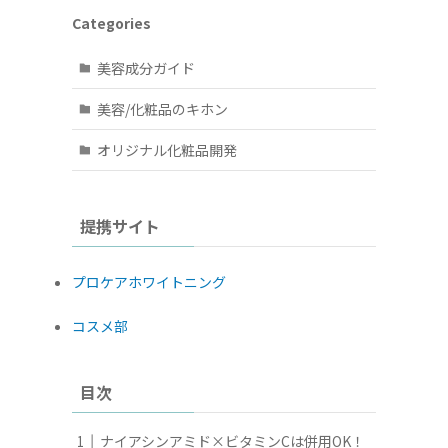
Categories
美容成分ガイド
美容/化粧品のキホン
オリジナル化粧品開発
提携サイト
プロケアホワイトニング
コスメ部
目次
ナイアシンアミド×ビタミンCは併用OK！