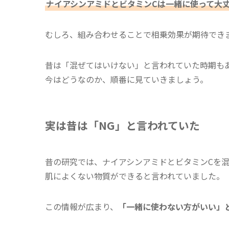
ナイアシンアミドとビタミンCは一緒に使って大
むしろ、組み合わせることで相乗効果が期待でき
昔は「混ぜてはいけない」と言われていた時期も
今はどうなのか、順番に見ていきましょう。
実は昔は「NG」と言われていた
昔の研究では、ナイアシンアミドとビタミンCを
肌によくない物質ができると言われていました。
この情報が広まり、
「一緒に使わない方がいい」