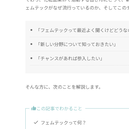
ェムテックがなぜ流行っているのか、そしてこの
「フェムテックって最近よく聞くけどどうな
「新しい分野について知っておきたい」
「チャンスがあれば参入したい」
そんな方に、次のことを解説します。
この記事でわかること
フェムテックって何？