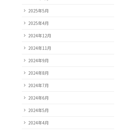
2025年5月
2025年4月
2024年12月
2024年11月
2024年9月
2024年8月
2024年7月
2024年6月
2024年5月
2024年4月