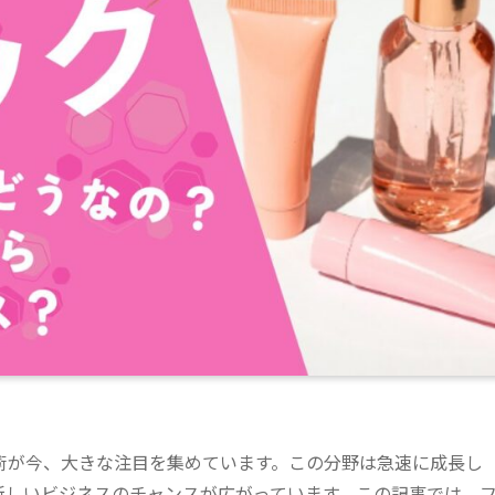
術が今、大きな注目を集めています。この分野は急速に成長し
新しいビジネスのチャンスが広がっています。この記事では、