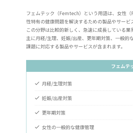
フェムテック（Femtech）という用語は、女性（Fe
性特有の健康問題を解決するための製品やサービ
この分野は比較的新しく、急速に成長している業
主に月経/生理、妊娠/出産、更年期対策、一般的
課題に対応する製品やサービスが含まれます。
フェムテ
月経/生理対策
妊娠/出産対策
更年期対策
女性の一般的な健康管理