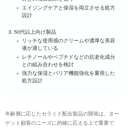
エイジングケアと保湿を両立させる処方
設計
50代以上向け製品
リッチな使用感のクリームや濃厚な美容
液が適している
レチノールやペプチドなどの抗老化成分
との組み合わせを検討
強力な保湿とバリア機能強化を重視した
処方設計
年齢層に応じたセラミド配合製品の開発は、ター
ゲット顧客のニーズに的確に応える上で重要で