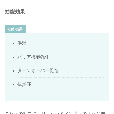
効能効果
効能効果
保湿
バリア機能強化
ターンオーバー促進
抗炎症
これらの効果により、セラミドは以下のような肌