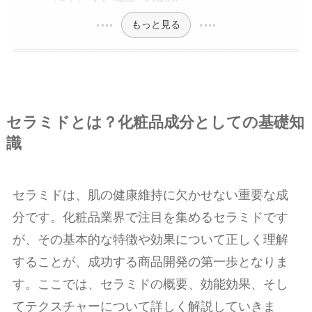
もっと見る
セラミドとは？化粧品成分としての基礎知
識
セラミドは、肌の健康維持に欠かせない重要な成
分です。化粧品業界で注目を集めるセラミドです
が、その基本的な特徴や効果について正しく理解
することが、成功する商品開発の第一歩となりま
す。ここでは、セラミドの概要、効能効果、そし
てテクスチャーについて詳しく解説していきま