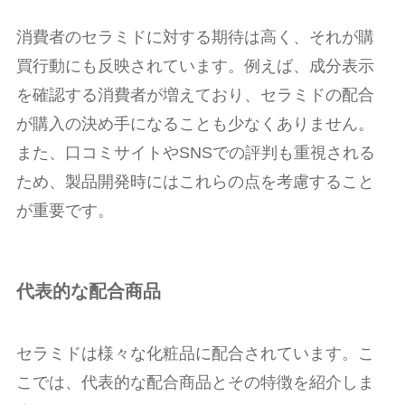
消費者のセラミドに対する期待は高く、それが購
買行動にも反映されています。例えば、成分表示
を確認する消費者が増えており、セラミドの配合
が購入の決め手になることも少なくありません。
また、口コミサイトやSNSでの評判も重視される
ため、製品開発時にはこれらの点を考慮すること
が重要です。
代表的な配合商品
セラミドは様々な化粧品に配合されています。こ
こでは、代表的な配合商品とその特徴を紹介しま