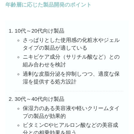
年齢層に応じた製品開発のポイント
10代～20代向け製品
さっぱりとした使用感の化粧水やジェル
タイプの製品が適している
ニキビケア成分（サリチル酸など）との
組み合わせを検討
過剰な皮脂分泌を抑制しつつ、適度な保
湿を提供する処方設計
30代～40代向け製品
保湿力のある美容液や軽いクリームタイ
プの製品が効果的
ビタミンCやヒアルロン酸などの美容成
分との相乗効果を狙う