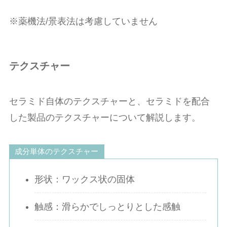
※薬機法/景表法は考慮していません
テクスチャー
セラミド自体のテクスチャーと、セラミドを配合
した製品のテクスチャーについて解説します。
成分単体のテクスチャー
形状：ワックス状の固体
触感：滑らかでしっとりとした感触