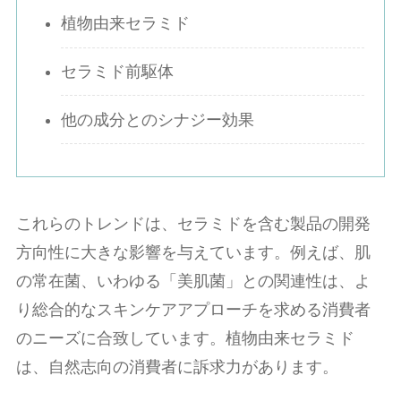
植物由来セラミド
セラミド前駆体
他の成分とのシナジー効果
これらのトレンドは、セラミドを含む製品の開発
方向性に大きな影響を与えています。例えば、肌
の常在菌、いわゆる「美肌菌」との関連性は、よ
り総合的なスキンケアアプローチを求める消費者
のニーズに合致しています。植物由来セラミド
は、自然志向の消費者に訴求力があります。