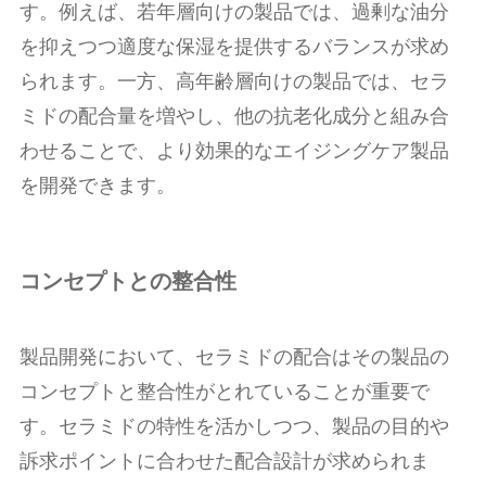
す。例えば、若年層向けの製品では、過剰な油分
を抑えつつ適度な保湿を提供するバランスが求め
られます。一方、高年齢層向けの製品では、セラ
ミドの配合量を増やし、他の抗老化成分と組み合
わせることで、より効果的なエイジングケア製品
を開発できます。
コンセプトとの整合性
製品開発において、セラミドの配合はその製品の
コンセプトと整合性がとれていることが重要で
す。セラミドの特性を活かしつつ、製品の目的や
訴求ポイントに合わせた配合設計が求められま