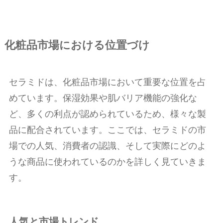
化粧品市場における位置づけ
セラミドは、化粧品市場において重要な位置を占
めています。保湿効果や肌バリア機能の強化な
ど、多くの利点が認められているため、様々な製
品に配合されています。ここでは、セラミドの市
場での人気、消費者の認識、そして実際にどのよ
うな商品に使われているのかを詳しく見ていきま
す。
人気と市場トレンド