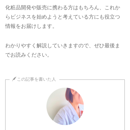
化粧品開発や販売に携わる方はもちろん、これか
らビジネスを始めようと考えている方にも役立つ
情報をお届けします。
わかりやすく解説していきますので、ぜひ最後ま
でお読みください。
この記事を書いた人