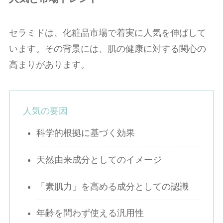
セラミドは、化粧品市場で着実に人気を伸ばして
います。その背景には、肌の健康に対する関心の
高まりがあります。
人気の要因
科学的根拠に基づく効果
天然由来成分としてのイメージ
「素肌力」を高める成分としての認識
年齢を問わず使える汎用性