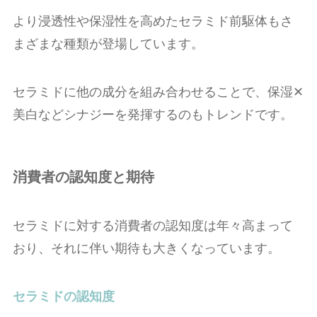
より浸透性や保湿性を高めたセラミド前駆体もさ
まざまな種類が登場しています。
セラミドに他の成分を組み合わせることで、保湿✕
美白などシナジーを発揮するのもトレンドです。
消費者の認知度と期待
セラミドに対する消費者の認知度は年々高まって
おり、それに伴い期待も大きくなっています。
セラミドの認知度