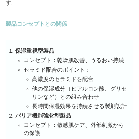
す。
製品コンセプトとの関係
保湿重視型製品
コンセプト：乾燥肌改善、うるおい持続
セラミド配合のポイント：
高濃度のセラミドを配合
他の保湿成分（ヒアルロン酸、グリセ
リンなど）との組み合わせ
長時間保湿効果を持続させる製剤設計
バリア機能強化型製品
コンセプト：敏感肌ケア、外部刺激から
の保護