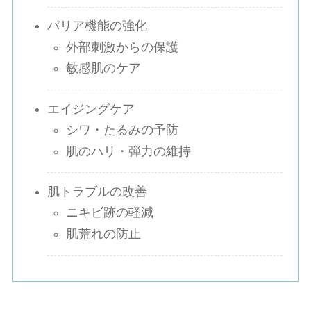
バリア機能の強化
外部刺激からの保護
敏感肌のケア
エイジングケア
シワ・たるみの予防
肌のハリ・弾力の維持
肌トラブルの改善
ニキビ跡の軽減
肌荒れの防止