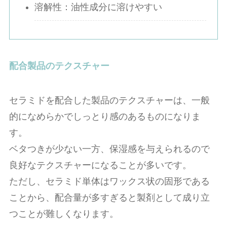
溶解性：油性成分に溶けやすい
配合製品のテクスチャー
セラミドを配合した製品のテクスチャーは、一般
的になめらかでしっとり感のあるものになりま
す。
ベタつきが少ない一方、保湿感を与えられるので
良好なテクスチャーになることが多いです。
ただし、セラミド単体はワックス状の固形である
ことから、配合量が多すぎると製剤として成り立
つことが難しくなります。