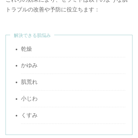
トラブルの改善や予防に役立ちます：
解決できる肌悩み
乾燥
かゆみ
肌荒れ
小じわ
くすみ