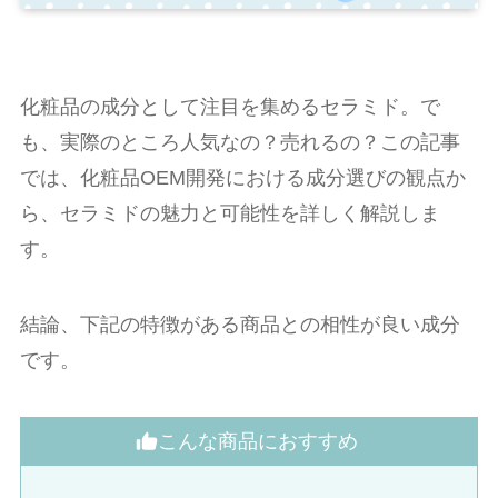
化粧品の成分として注目を集めるセラミド。で
も、実際のところ人気なの？売れるの？この記事
では、化粧品OEM開発における成分選びの観点か
ら、セラミドの魅力と可能性を詳しく解説しま
す。
結論、下記の特徴がある商品との相性が良い成分
です。
こんな商品におすすめ