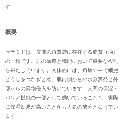
す。
概要
セラミドは、皮膚の角質層に存在する脂質（油）
の一種です。肌の構造と機能において重要な役割
を果たしています。具体的には、角層の中で細胞
どうしをつなぎとめ、肌内側からの水分蒸発と外
部からの異物侵入を防いでいます。人間の保湿・
バリア機能の一部として働いていることと、実際
に保湿効果が高いことから人気の成分となってい
ます。