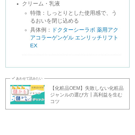
クリーム・乳液
特徴：しっとりとした使用感で、う
るおいを閉じ込める
具体例：
ドクターシーラボ 薬用アク
アコラーゲンゲル エンリッチリフト
EX
あわせて読みたい
【化粧品OEM】失敗しない化粧品
ジャンルの選び方┃高利益を生む
コツ