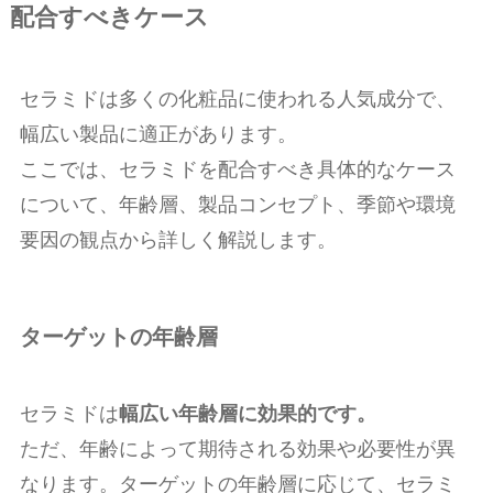
配合すべきケース
セラミドは多くの化粧品に使われる人気成分で、
幅広い製品に適正があります。
ここでは、セラミドを配合すべき具体的なケース
について、年齢層、製品コンセプト、季節や環境
要因の観点から詳しく解説します。
ターゲットの年齢層
セラミドは
幅広い年齢層に効果的です。
ただ、年齢によって期待される効果や必要性が異
なります。ターゲットの年齢層に応じて、セラミ