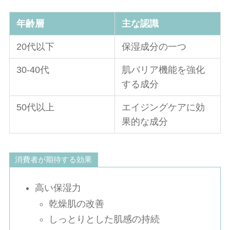
年齢層
主な認識
20代以下
保湿成分の一つ
30-40代
肌バリア機能を強化
する成分
50代以上
エイジングケアに効
果的な成分
消費者が期待する効果
高い保湿力
乾燥肌の改善
しっとりとした肌感の持続