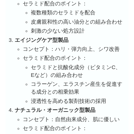
セラミド配合のポイント：
複数種類のセラミドを配合
皮膚親和性の高い油分との組み合わせ
刺激の少ない処方設計
エイジングケア型製品
コンセプト：ハリ・弾力向上、シワ改善
セラミド配合のポイント：
セラミドと抗酸化成分（ビタミンC、
Eなど）の組み合わせ
コラーゲン、エラスチン産生を促進す
る成分との相乗効果
浸透性を高める製剤技術の採用
ナチュラル・オーガニック型製品
コンセプト：自然由来成分、肌に優しい
セラミド配合のポイント：