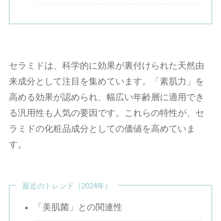
セラミドは、科学的に効果が裏付けられた天然由
来成分として注目を集めています。「素肌力」を
高める効果が認められ、幅広い年齢層に適用でき
る汎用性も人気の要因です。これらの特性が、セ
ラミドの化粧品成分としての価値を高めていま
す。
最近のトレンド（2024年）
「美肌菌」との関連性