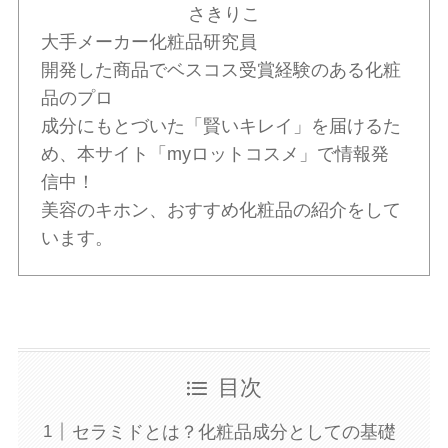
さきりこ
大手メーカー化粧品研究員
開発した商品でベスコス受賞経験のある化粧
品のプロ
成分にもとづいた「賢いキレイ」を届けるた
め、本サイト「myロットコスメ」で情報発
信中！
美容のキホン、おすすめ化粧品の紹介をして
います。
目次
セラミドとは？化粧品成分としての基礎