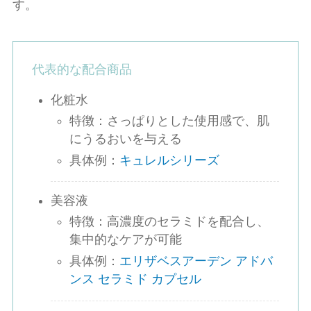
す。
代表的な配合商品
化粧水
特徴：さっぱりとした使用感で、肌
にうるおいを与える
具体例：
キュレルシリーズ
美容液
特徴：高濃度のセラミドを配合し、
集中的なケアが可能
具体例：
エリザベスアーデン アドバ
ンス セラミド カプセル