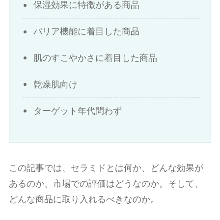
保湿効果に特徴がある商品
バリア機能に着目した商品
肌のすこやかさに着目した商品
乾燥肌向け
ターゲット年代問わず
この記事では、セラミドとは何か、どんな効果が
あるのか、市場での評価はどうなのか。そして、
どんな商品に取り入れるべきなのか。