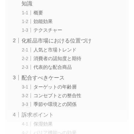
知識
概要
効能効果
テクスチャー
化粧品市場における位置づけ
人気と市場トレンド
消費者の認知度と期待
代表的な配合商品
配合すべきケース
ターゲットの年齢層
コンセプトとの整合性
季節や環境との関係
訴求ポイント
保湿効果
バリア機能への効果