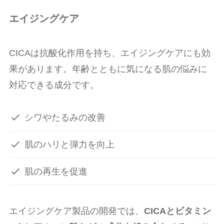
エイジングケア
CICAは抗酸化作用を持ち、エイジングケアにも効
果があります。年齢とともに気になる肌の悩みに
対応できる成分です。
シワやたるみの改善
肌のハリと弾力を向上
肌の再生を促進
エイジングケア製品の開発では、
CICAとビタミン