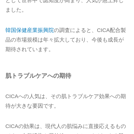
として世界中で認知度が高まり、人気が急上昇し
ました。
韓国保健産業振興院
の調査によると、CICA配合製
品の市場規模は年々拡大しており、今後も成長が
期待されています。
肌トラブルケアへの期待
CICAへの人気は、その肌トラブルケア効果への期
待が大きな要因です。
CICAの効果は、現代人の肌悩みに直接応えるもの