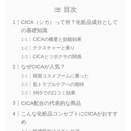
目次
CICA（シカ）って何？化粧品成分として
の基礎知識
CICAの概要と効能効果
テクスチャーと香り
CICAとツボクサの関係
なぜCICAが人気？
韓国コスメブームに乗った
肌トラブルケアへの期待
SNSでの口コミ効果
CICA配合の代表的な商品
こんな化粧品コンセプトにCICAがおすす
め
敏感肌向けスキンケア