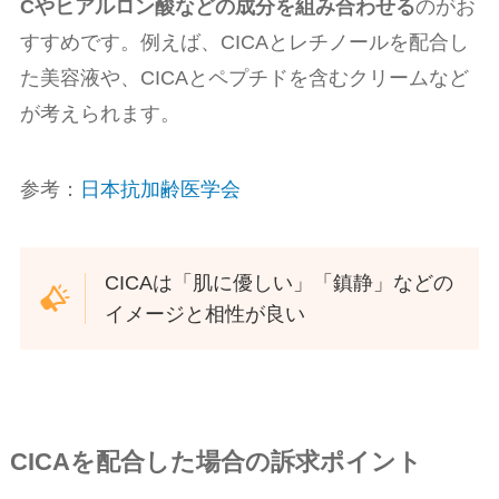
Cやヒアルロン酸などの成分を組み合わせる
のがお
すすめです。例えば、CICAとレチノールを配合し
た美容液や、CICAとペプチドを含むクリームなど
が考えられます。
参考：
日本抗加齢医学会
CICAは「肌に優しい」「鎮静」などの
イメージと相性が良い
CICAを配合した場合の訴求ポイント