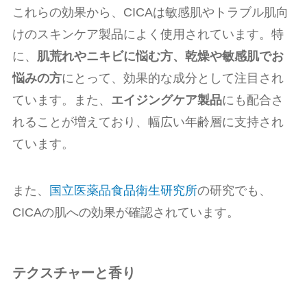
これらの効果から、CICAは敏感肌やトラブル肌向
けのスキンケア製品によく使用されています。特
に、
肌荒れやニキビに悩む方、乾燥や敏感肌でお
悩みの方
にとって、効果的な成分として注目され
ています。また、
エイジングケア製品
にも配合さ
れることが増えており、幅広い年齢層に支持され
ています。
また、
国立医薬品食品衛生研究所
の研究でも、
CICAの肌への効果が確認されています。
テクスチャーと香り