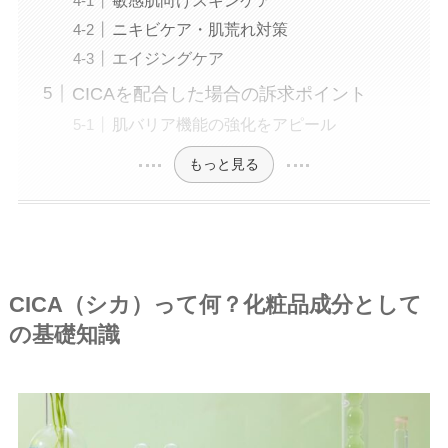
ニキビケア・肌荒れ対策
エイジングケア
CICAを配合した場合の訴求ポイント
肌バリア機能の強化をアピール
もっと見る
CICA（シカ）って何？化粧品成分として
の基礎知識