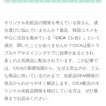
オリジナル化粧品の開発を考えている皆さん、成
分選びに悩んでいませんか？最近、韓国コスメを
中心に注目を集めている
「CICA（シカ）」
という
成分、聞いたことがありませんか？CICAは肌トラ
ブルケアやエイジングケアに効果があるとされ、
多くの人気商品に配合されています。この記事で
は、CICAの基礎知識から、なぜ人気なのか、どん
な商品に向いているのかまで、化粧品OEM開発の
視点からわかりやすく解説します。CICA配合のオ
リジナル化粧品開発を検討している方は、ぜひ最
後までお読みください。