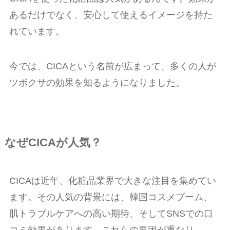
あるだけでなく、安心して使えるイメージを持た
れています。
今では、CICAという名前が広まって、多くの人が
ツボクサの効果を知るようになりました。
なぜCICAが人気？
CICAは近年、化粧品業界で大きな注目を集めてい
ます。その人気の背景には、韓国コスメブーム、
肌トラブルケアへの高い期待、そしてSNSでの口