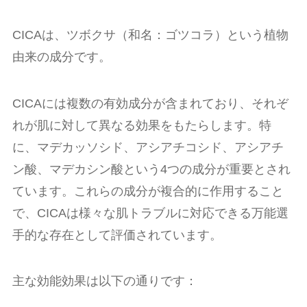
CICAは、ツボクサ（和名：ゴツコラ）という植物
由来の成分です。
CICAには複数の有効成分が含まれており、それぞ
れが肌に対して異なる効果をもたらします。特
に、マデカッソシド、アシアチコシド、アシアチ
ン酸、マデカシン酸という4つの成分が重要とされ
ています。これらの成分が複合的に作用すること
で、CICAは様々な肌トラブルに対応できる万能選
手的な存在として評価されています。
主な効能効果は以下の通りです：