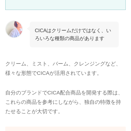
CICAはクリームだけではなく、い
ろいろな種類の商品があります
クリーム、ミスト、バーム、クレンジングなど、
様々な形態でCICAが活用されています。
自分のブランドでCICA配合商品を開発する際は、
これらの商品を参考にしながら、独自の特徴を持
たせることが大切です。