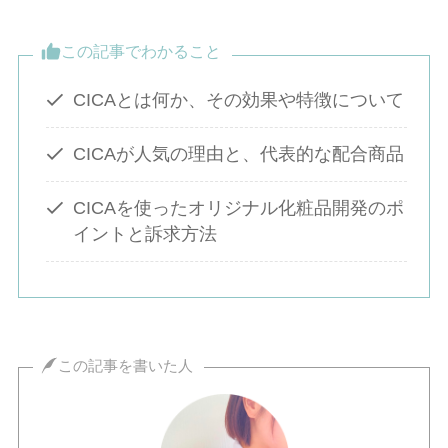
この記事でわかること
CICAとは何か、その効果や特徴について
CICAが人気の理由と、代表的な配合商品
CICAを使ったオリジナル化粧品開発のポ
イントと訴求方法
この記事を書いた人