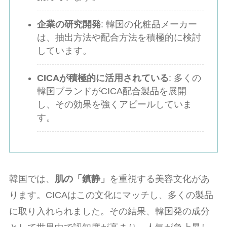
企業の研究開発
: 韓国の化粧品メーカー
は、抽出方法や配合方法を積極的に検討
しています。
CICAが積極的に活用されている
: 多くの
韓国ブランドがCICA配合製品を展開
し、その効果を強くアピールしていま
す。
韓国では、
肌の「鎮静」
を重視する美容文化があ
ります。CICAはこの文化にマッチし、多くの製品
に取り入れられました。その結果、韓国発の成分