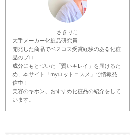
さきりこ
大手メーカー化粧品研究員
開発した商品でベスコス受賞経験のある化粧
品のプロ
成分にもとづいた「賢いキレイ」を届けるた
め、本サイト「myロットコスメ」で情報発
信中！
美容のキホン、おすすめ化粧品の紹介をして
います。