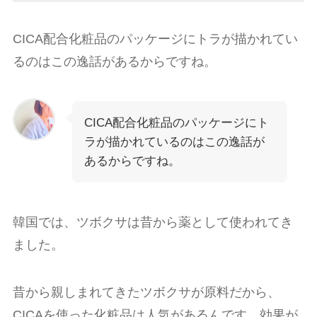
CICA配合化粧品のパッケージにトラが描かれてい
るのはこの逸話があるからですね。
CICA配合化粧品のパッケージにト
ラが描かれているのはこの逸話が
あるからですね。
韓国では、ツボクサは昔から薬として使われてき
ました。
昔から親しまれてきたツボクサが原料だから、
CICAを使った化粧品は人気があるんです。効果が