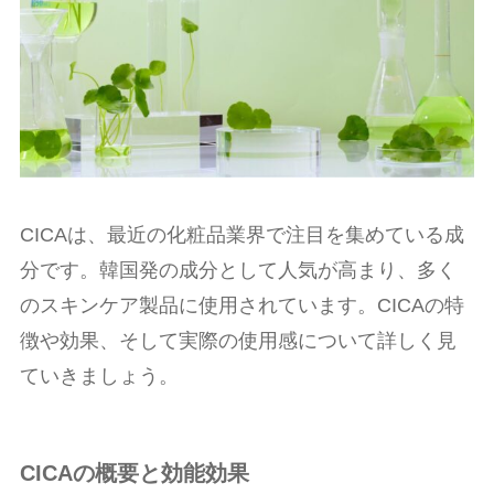
CICAは、最近の化粧品業界で注目を集めている成
分です。韓国発の成分として人気が高まり、多く
のスキンケア製品に使用されています。CICAの特
徴や効果、そして実際の使用感について詳しく見
ていきましょう。
CICAの概要と効能効果