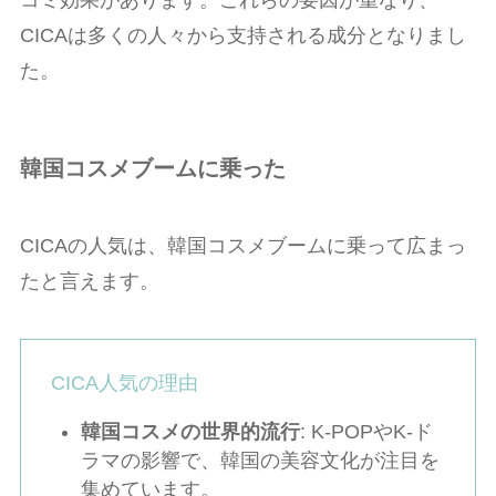
コミ効果があります。これらの要因が重なり、
CICAは多くの人々から支持される成分となりまし
た。
韓国コスメブームに乗った
CICAの人気は、韓国コスメブームに乗って広まっ
たと言えます。
CICA人気の理由
韓国コスメの世界的流行
: K-POPやK-ド
ラマの影響で、韓国の美容文化が注目を
集めています。