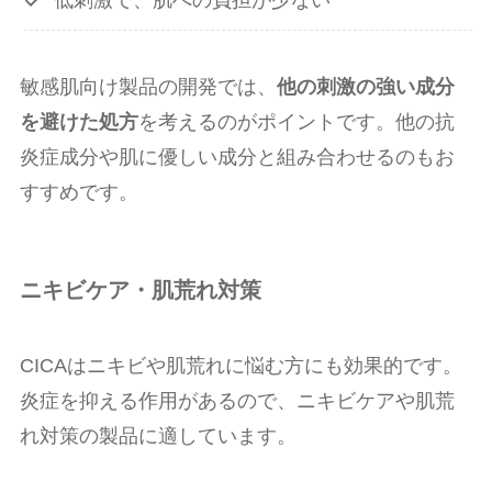
低刺激で、肌への負担が少ない
敏感肌向け製品の開発では、
他の刺激の強い成分
を避けた処方
を考えるのがポイントです。他の抗
炎症成分や肌に優しい成分と組み合わせるのもお
すすめです。
ニキビケア・肌荒れ対策
CICAはニキビや肌荒れに悩む方にも効果的です。
炎症を抑える作用があるので、ニキビケアや肌荒
れ対策の製品に適しています。