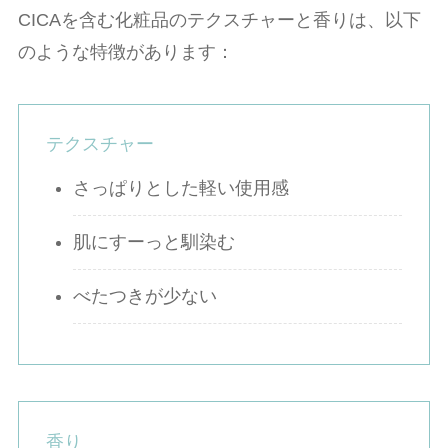
CICAを含む化粧品のテクスチャーと香りは、以下
のような特徴があります：
テクスチャー
さっぱりとした軽い使用感
肌にすーっと馴染む
べたつきが少ない
香り