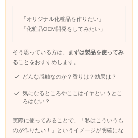
「オリジナル化粧品を作りたい」
「化粧品OEM開発をしてみたい」
そう思っている方は、
まずは製品を使ってみ
る
ことをおすすめします。
どんな感触なのか？香りは？効果は？
気になるところやここはイヤというとこ
ろはない？
実際に使ってみることで、「私はこういうも
のが作りたい！」というイメージが明確にな