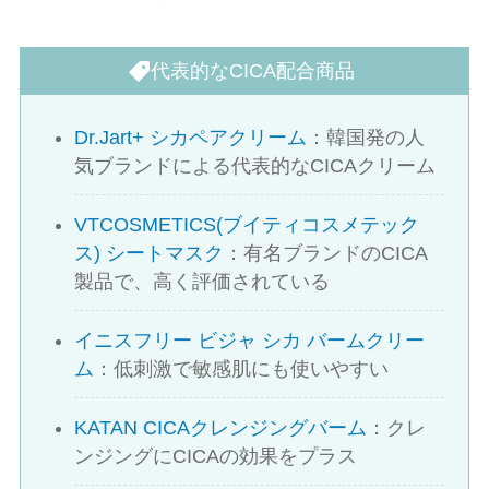
代表的なCICA配合商品
Dr.Jart+ シカペアクリーム
：韓国発の人
気ブランドによる代表的なCICAクリーム
VTCOSMETICS(ブイティコスメテック
ス) シートマスク
：有名ブランドのCICA
製品で、高く評価されている
イニスフリー ビジャ シカ バームクリー
ム
：低刺激で敏感肌にも使いやすい
KATAN CICAクレンジングバーム
：クレ
ンジングにCICAの効果をプラス