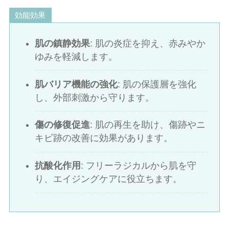
効能効果
肌の鎮静効果
: 肌の炎症を抑え、赤みやか
ゆみを軽減します。
肌バリア機能の強化
: 肌の保護層を強化
し、外部刺激から守ります。
傷の修復促進
: 肌の再生を助け、傷跡やニ
キビ跡の改善に効果があります。
抗酸化作用
: フリーラジカルから肌を守
り、エイジングケアに役立ちます。