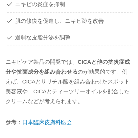
ニキビの炎症を抑制
肌の修復を促進し、ニキビ跡を改善
過剰な皮脂分泌を調整
ニキビケア製品の開発では、
CICAと他の抗炎症成
分や抗菌成分を組み合わせる
のが効果的です。例
えば、CICAとサリチル酸を組み合わせたスポット
美容液や、CICAとティーツリーオイルを配合した
クリームなどが考えられます。
参考：
日本臨床皮膚科医会