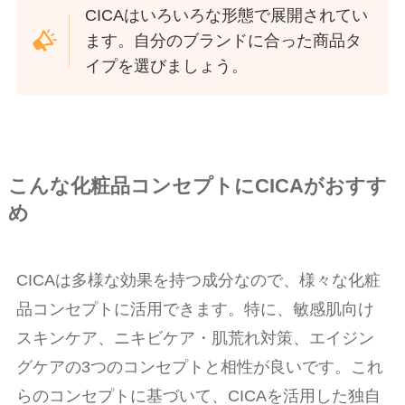
CICAはいろいろな形態で展開されてい
ます。自分のブランドに合った商品タ
イプを選びましょう。
こんな化粧品コンセプトにCICAがおすす
め
CICAは多様な効果を持つ成分なので、様々な化粧
品コンセプトに活用できます。特に、敏感肌向け
スキンケア、ニキビケア・肌荒れ対策、エイジン
グケアの3つのコンセプトと相性が良いです。これ
らのコンセプトに基づいて、CICAを活用した独自