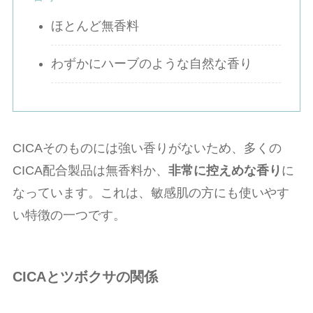
ほとんど無香料
わずかにハーブのような自然な香り
CICAそのものには強い香りがないため、多くの
CICA配合製品は無香料か、
非常に控えめな香り
に
なっています。これは、敏感肌の方にも使いやす
い特徴の一つです。
CICAとツボクサの関係