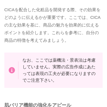
CICAを配合した化粧品を開発する際、その効果を
どのように伝えるかが重要です。ここでは、CICA
の主な効果を基に、商品の魅力を効果的に伝える
ポイントを紹介します。これらを参考に、自分の
商品の特徴を考えてみましょう。
なお、ここでは薬機法・景表法は考慮
していません。実際の広告作成にあた
っては表現の工夫が必要になりますの
でご注意下さい。
肌バリア機能の強化をアピール