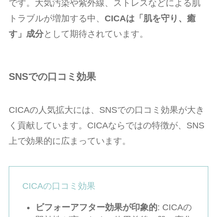
です。大気汚染や紫外線、ストレスなどによる肌
トラブルが増加する中、
CICAは「肌を守り、癒
す」成分
として期待されています。
SNSでの口コミ効果
CICAの人気拡大には、SNSでの口コミ効果が大き
く貢献しています。CICAならではの特徴が、SNS
上で効果的に広まっています。
CICAの口コミ効果
ビフォーアフター効果が印象的
: CICAの