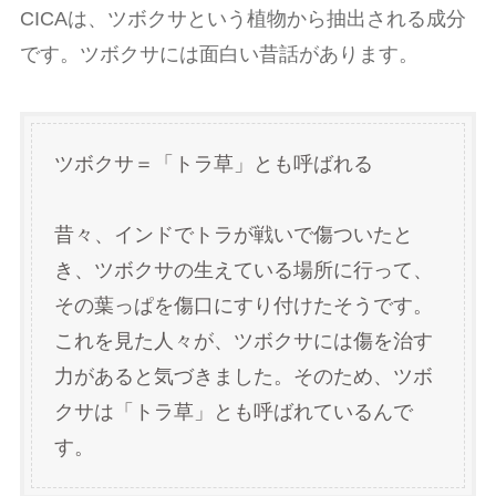
CICAは、ツボクサという植物から抽出される成分
です。ツボクサには面白い昔話があります。
ツボクサ＝「トラ草」とも呼ばれる
昔々、インドでトラが戦いで傷ついたと
き、ツボクサの生えている場所に行って、
その葉っぱを傷口にすり付けたそうです。
これを見た人々が、ツボクサには傷を治す
力があると気づきました。そのため、ツボ
クサは「トラ草」とも呼ばれているんで
す。