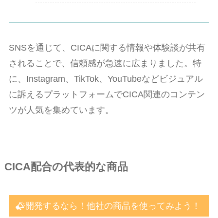
SNSを通じて、CICAに関する情報や体験談が共有
されることで、信頼感が急速に広まりました。特
に、Instagram、TikTok、YouTubeなどビジュアル
に訴えるプラットフォームでCICA関連のコンテン
ツが人気を集めています。
CICA配合の代表的な商品
開発するなら！他社の商品を使ってみよう！