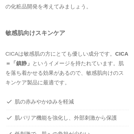
の化粧品開発を考えてみましょう。
敏感肌向けスキンケア
CICAは敏感肌の方にとても優しい成分です。
CICA
＝「鎮静」
というイメージを持たれています。肌
を落ち着かせる効果があるので、敏感肌向けのス
キンケア製品に最適です。
肌の赤みやかゆみを軽減
肌バリア機能を強化し、外部刺激から保護