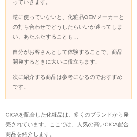
っていきます。
逆に使っていないと、化粧品OEMメーカーと
の打ち合わせでどうしたらいいか迷ってしま
い、あたふたすることも…
自分がお客さんとして体験することで、商品
開発するときに大いに役立ちます。
次に紹介する商品は参考になるのでおすすめ
です。
CICAを配合した化粧品は、多くのブランドから発
売されています。ここでは、人気の高いCICA配合
商品を紹介します。