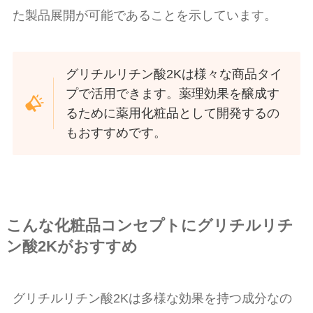
た製品展開が可能であることを示しています。
グリチルリチン酸2Kは様々な商品タイ
プで活用できます。薬理効果を醸成す
るために薬用化粧品として開発するの
もおすすめです。
こんな化粧品コンセプトにグリチルリチ
ン酸2Kがおすすめ
グリチルリチン酸2Kは多様な効果を持つ成分なの