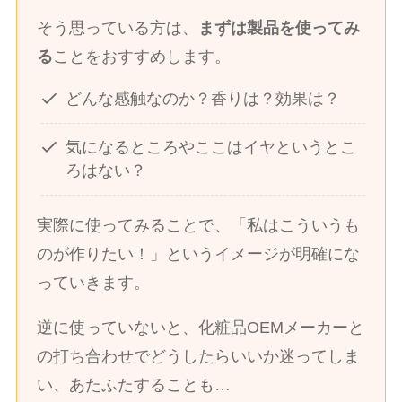
そう思っている方は、
まずは製品を使ってみ
る
ことをおすすめします。
どんな感触なのか？香りは？効果は？
気になるところやここはイヤというとこ
ろはない？
実際に使ってみることで、「私はこういうも
のが作りたい！」というイメージが明確にな
っていきます。
逆に使っていないと、化粧品OEMメーカーと
の打ち合わせでどうしたらいいか迷ってしま
い、あたふたすることも…