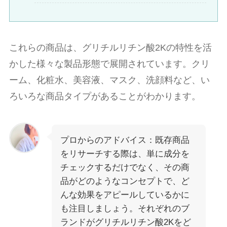
これらの商品は、グリチルリチン酸2Kの特性を活
かした様々な製品形態で展開されています。クリ
ーム、化粧水、美容液、マスク、洗顔料など、い
ろいろな商品タイプがあることがわかります。
プロからのアドバイス：既存商品
をリサーチする際は、単に成分を
チェックするだけでなく、その商
品がどのようなコンセプトで、ど
んな効果をアピールしているかに
も注目しましょう。それぞれのブ
ランドがグリチルリチン酸2Kをど