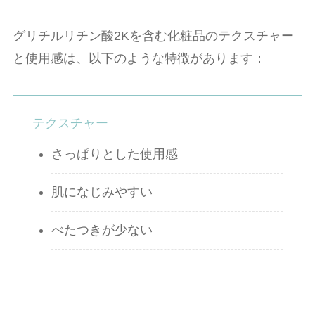
グリチルリチン酸2Kを含む化粧品のテクスチャー
と使用感は、以下のような特徴があります：
テクスチャー
さっぱりとした使用感
肌になじみやすい
べたつきが少ない