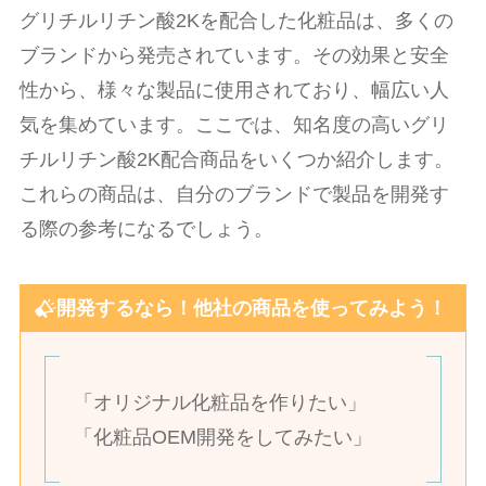
グリチルリチン酸2Kを配合した化粧品は、多くの
ブランドから発売されています。その効果と安全
性から、様々な製品に使用されており、幅広い人
気を集めています。ここでは、知名度の高いグリ
チルリチン酸2K配合商品をいくつか紹介します。
これらの商品は、自分のブランドで製品を開発す
る際の参考になるでしょう。
開発するなら！他社の商品を使ってみよう！
「オリジナル化粧品を作りたい」
「化粧品OEM開発をしてみたい」