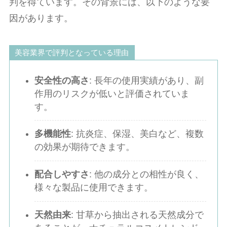
判を得ています。その背景には、以下のような要
因があります。
美容業界で評判となっている理由
安全性の高さ
: 長年の使用実績があり、副
作用のリスクが低いと評価されていま
す。
多機能性
: 抗炎症、保湿、美白など、複数
の効果が期待できます。
配合しやすさ
: 他の成分との相性が良く、
様々な製品に使用できます。
天然由来
: 甘草から抽出される天然成分で