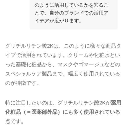
のように活用しているかを知るこ
とで、自分のブランドでの活用ア
イデアが広がります。
グリチルリチン酸2Kは、このように様々な商品タ
イプで活用されています。クリームや化粧水とい
った基礎化粧品から、マスクやゴマージュなどの
スペシャルケア製品まで、幅広く使用されている
のが特徴です。
特に注目したいのは、グリチルリチン酸2Kが
薬用
化粧品（＝医薬部外品）にも多く使用されている
点です。