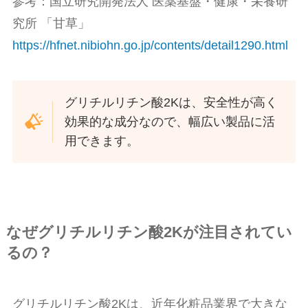
参考：国立研究開発法人 医薬基盤・健康・栄養研
究所 「甘草」
https://hfnet.nibiohn.go.jp/contents/detail1290.html
グリチルリチン酸2Kは、安全性が高く
効果的な成分なので、幅広い製品に活
用できます。
なぜグリチルリチン酸2Kが注目されてい
るの？
グリチルリチン酸2Kは、近年化粧品業界で大きな