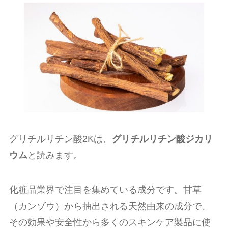
グリチルリチン酸2Kは、
グリチルリチン酸ジカリ
ウム
と読みます。
化粧品業界で注目を集めている成分です。甘草
（カンゾウ）から抽出される天然由来の成分で、
その効果や安全性から多くのスキンケア製品に使