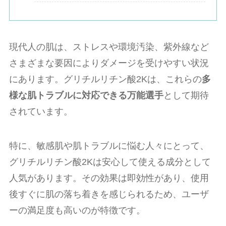
現代人の肌は、ストレスや環境汚染、紫外線など
さまざまな要因によりダメージを受けやすい状況
にあります。グリチルリチン酸2Kは、これらの
多
様な肌トラブルに対応できる万能選手
として期待
されています。
特に、敏感肌や肌トラブルに悩む人々にとって、
グリチルリチン酸2Kは安心して使える成分として
人気があります。その効果は即効性があり、使用
後すぐに肌の落ち着きを感じられるため、ユーザ
ーの満足度も高いのが特徴です。