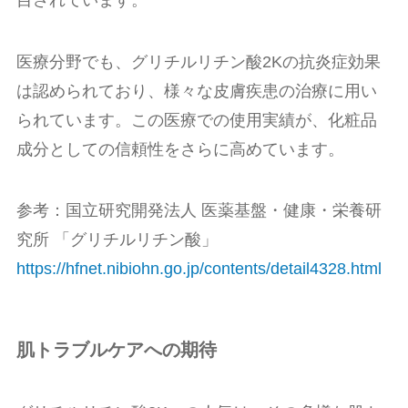
医療分野でも、グリチルリチン酸2Kの抗炎症効果
は認められており、様々な皮膚疾患の治療に用い
られています。この医療での使用実績が、化粧品
成分としての信頼性をさらに高めています。
参考：国立研究開発法人 医薬基盤・健康・栄養研
究所 「グリチルリチン酸」
https://hfnet.nibiohn.go.jp/contents/detail4328.html
肌トラブルケアへの期待