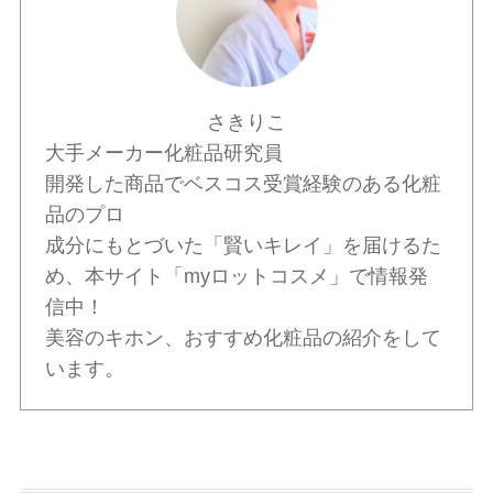
さきりこ
大手メーカー化粧品研究員
開発した商品でベスコス受賞経験のある化粧
品のプロ
成分にもとづいた「賢いキレイ」を届けるた
め、本サイト「myロットコスメ」で情報発
信中！
美容のキホン、おすすめ化粧品の紹介をして
います。