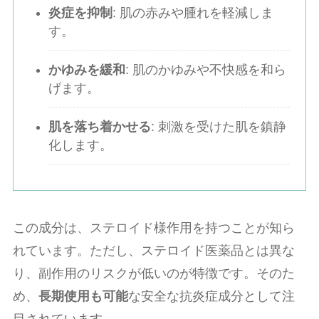
炎症を抑制
: 肌の赤みや腫れを軽減しま
す。
かゆみを緩和
: 肌のかゆみや不快感を和ら
げます。
肌を落ち着かせる
: 刺激を受けた肌を鎮静
化します。
この成分は、ステロイド様作用を持つことが知ら
れています。ただし、ステロイド医薬品とは異な
り、副作用のリスクが低いのが特徴です。そのた
め、
長期使用も可能
な安全な抗炎症成分として注
目されています。