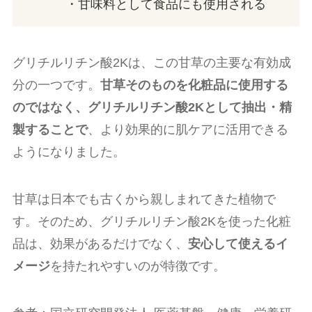
・甘味料として食品にも使用される
グリチルリチン酸2Kは、この甘草の主要な有効成
分の一つです。
甘草そのものを化粧品に使用する
のではなく、グリチルリチン酸2Kとして抽出・精
製することで
、より効果的に肌ケアに活用できる
ようになりました。
甘草は日本でも古くから親しまれてきた植物で
す。そのため、グリチルリチン酸2Kを使った化粧
品は、効果があるだけでなく、
安心して使えるイ
メージ
を持たれやすいのが特徴です。