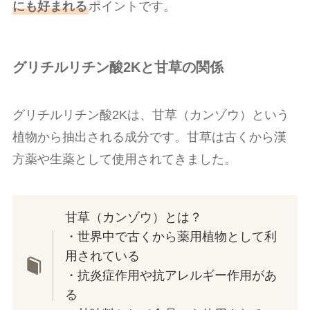
にも好まれる
ポイントです。
グリチルリチン酸2Kと甘草の関係
グリチルリチン酸2Kは、甘草（カンゾウ）という
植物から抽出される成分です。甘草は古くから漢
方薬や生薬として使用されてきました。
甘草（カンゾウ）とは？
・世界中で古くから薬用植物として利
用されている
・抗炎症作用や抗アレルギー作用があ
る