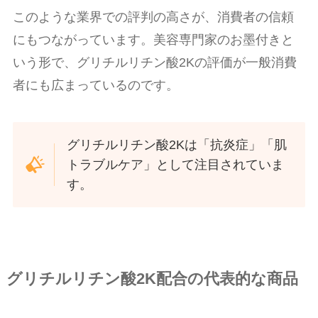
このような業界での評判の高さが、消費者の信頼
にもつながっています。美容専門家のお墨付きと
いう形で、グリチルリチン酸2Kの評価が一般消費
者にも広まっているのです。
グリチルリチン酸2Kは「抗炎症」「肌
トラブルケア」として注目されていま
す。
グリチルリチン酸2K配合の代表的な商品