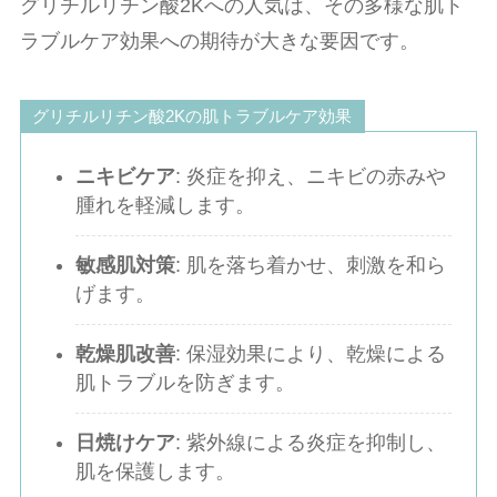
グリチルリチン酸2Kへの人気は、その多様な肌ト
ラブルケア効果への期待が大きな要因です。
グリチルリチン酸2Kの肌トラブルケア効果
ニキビケア
: 炎症を抑え、ニキビの赤みや
腫れを軽減します。
敏感肌対策
: 肌を落ち着かせ、刺激を和ら
げます。
乾燥肌改善
: 保湿効果により、乾燥による
肌トラブルを防ぎます。
日焼けケア
: 紫外線による炎症を抑制し、
肌を保護します。