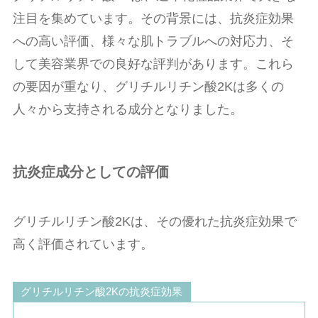
注目を集めています。その背景には、抗炎症効果
への高い評価、様々な肌トラブルへの対応力、そ
して美容業界での良好な評判があります。これら
の要因が重なり、グリチルリチン酸2Kは多くの
人々から支持される成分となりました。
抗炎症成分としての評価
グリチルリチン酸2Kは、その優れた抗炎症効果で
高く評価されています。
グリチルリチン酸2Kの抗炎症効果