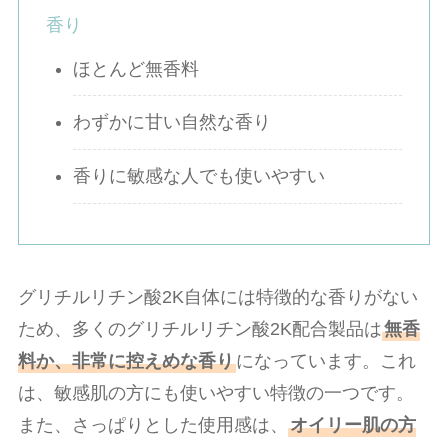
香り
ほとんど無香料
わずかに甘い自然な香り
香りに敏感な人でも使いやすい
グリチルリチン酸2K自体には特徴的な香りがない
ため、多くのグリチルリチン酸2K配合製品は
無香
料か、非常に控えめな香り
になっています。これ
は、敏感肌の方にも使いやすい特徴の一つです。
また、さっぱりとした使用感は、
オイリー肌の方