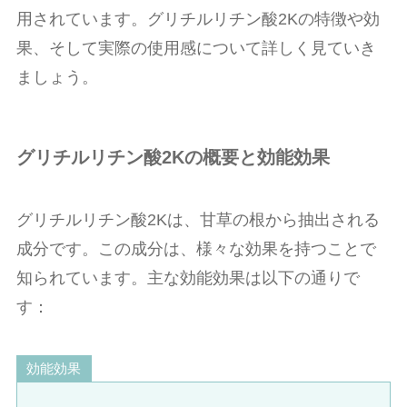
用されています。グリチルリチン酸2Kの特徴や効
果、そして実際の使用感について詳しく見ていき
ましょう。
グリチルリチン酸2Kの概要と効能効果
グリチルリチン酸2Kは、甘草の根から抽出される
成分です。この成分は、様々な効果を持つことで
知られています。主な効能効果は以下の通りで
す：
効能効果