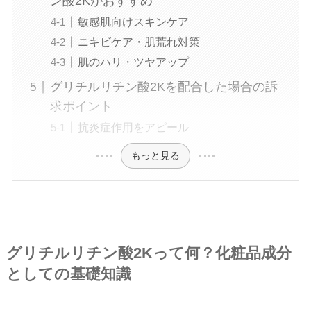
ン酸2Kがおすすめ
敏感肌向けスキンケア
ニキビケア・肌荒れ対策
肌のハリ・ツヤアップ
グリチルリチン酸2Kを配合した場合の訴
求ポイント
抗炎症作用をアピール
もっと見る
グリチルリチン酸2Kって何？化粧品成分
としての基礎知識