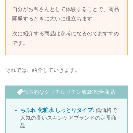
自分がお客さんとして体験することで、商品
開発するときに大いに役立ちます。
次に紹介する商品は参考になるのでおすすめ
です。
それでは、紹介していきます。
代表的なグリチルリチン酸2K配合商品
ちふれ 化粧水 しっとりタイプ
: 低価格で
人気の高いスキンケアブランドの定番商
品