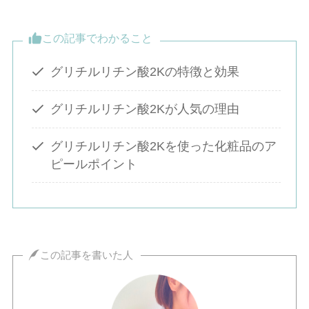
この記事でわかること
グリチルリチン酸2Kの特徴と効果
グリチルリチン酸2Kが人気の理由
グリチルリチン酸2Kを使った化粧品のア
ピールポイント
この記事を書いた人