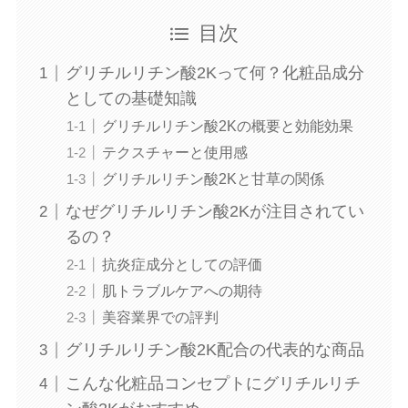
目次
グリチルリチン酸2Kって何？化粧品成分
としての基礎知識
グリチルリチン酸2Kの概要と効能効果
テクスチャーと使用感
グリチルリチン酸2Kと甘草の関係
なぜグリチルリチン酸2Kが注目されてい
るの？
抗炎症成分としての評価
肌トラブルケアへの期待
美容業界での評判
グリチルリチン酸2K配合の代表的な商品
こんな化粧品コンセプトにグリチルリチ