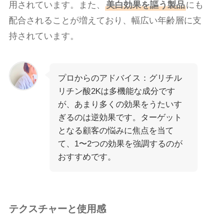
用されています。また、
美白効果を謳う製品
にも
配合されることが増えており、幅広い年齢層に支
持されています。
プロからのアドバイス：グリチル
リチン酸2Kは多機能な成分です
が、あまり多くの効果をうたいす
ぎるのは逆効果です。ターゲット
となる顧客の悩みに焦点を当て
て、1〜2つの効果を強調するのが
おすすめです。
テクスチャーと使用感