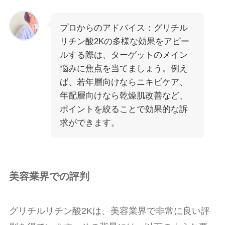
プロからのアドバイス：グリチル
リチン酸2Kの多様な効果をアピー
ルする際は、ターゲットのメイン
悩みに焦点を当てましょう。例え
ば、若年層向けならニキビケア、
年配層向けなら乾燥肌改善など、
ポイントを絞ることで効果的な訴
求ができます。
美容業界での評判
グリチルリチン酸2Kは、美容業界で非常に良い評