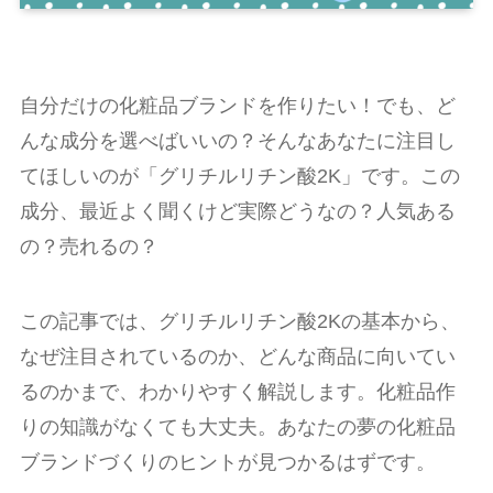
自分だけの化粧品ブランドを作りたい！でも、ど
んな成分を選べばいいの？そんなあなたに注目し
てほしいのが「グリチルリチン酸2K」です。この
成分、最近よく聞くけど実際どうなの？人気ある
の？売れるの？
この記事では、グリチルリチン酸2Kの基本から、
なぜ注目されているのか、どんな商品に向いてい
るのかまで、わかりやすく解説します。化粧品作
りの知識がなくても大丈夫。あなたの夢の化粧品
ブランドづくりのヒントが見つかるはずです。