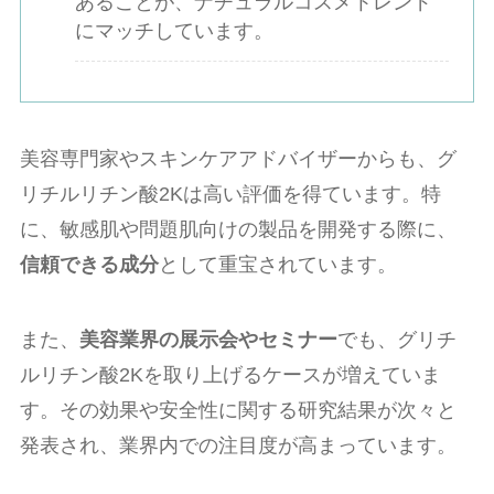
あることが、ナチュラルコスメトレンド
にマッチしています。
美容専門家やスキンケアアドバイザーからも、グ
リチルリチン酸2Kは高い評価を得ています。特
に、敏感肌や問題肌向けの製品を開発する際に、
信頼できる成分
として重宝されています。
また、
美容業界の展示会やセミナー
でも、グリチ
ルリチン酸2Kを取り上げるケースが増えていま
す。その効果や安全性に関する研究結果が次々と
発表され、業界内での注目度が高まっています。